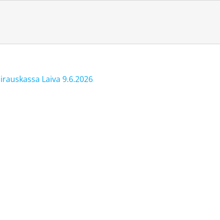
airauskassa Laiva 9.6.2026