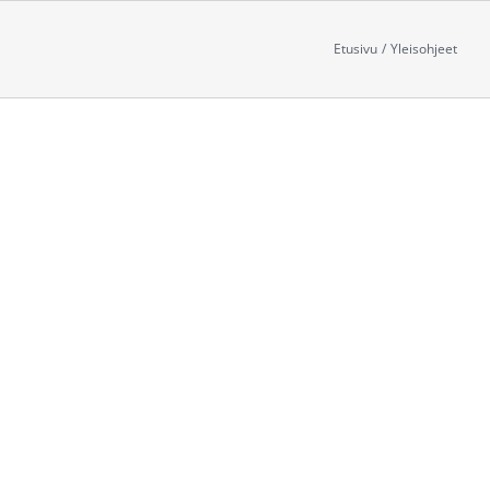
Etusivu
Yleisohjeet